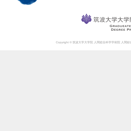
Copyright © 筑波大学大学院 人間総合科学学術院 人間